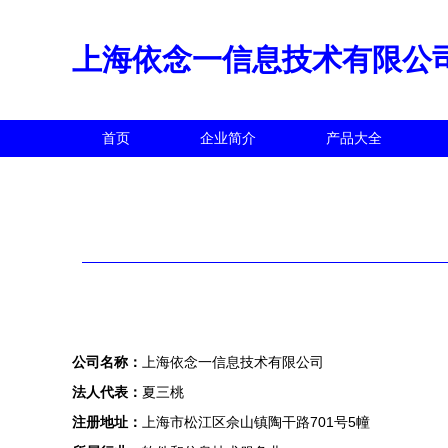
上海依念一信息技术有限公
首页
企业简介
产品大全
公司名称：
上海依念一信息技术有限公司
法人代表：
夏三桃
注册地址：
上海市松江区佘山镇陶干路701号5幢