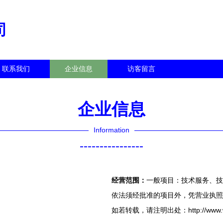
司
联系我们
企业信息
访客留言
企业信息
Information
----------------
经营范围：
一般项目：技术服务、技
依法须经批准的项目外，凭营业执照
如若转载，请注明出处：http://www.whdft