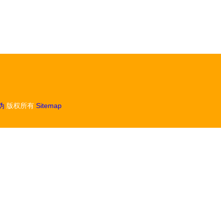
伪
版权所有
Sitemap