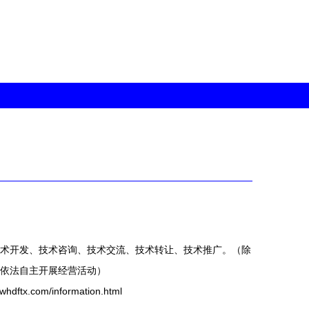
术开发、技术咨询、技术交流、技术转让、技术推广。（除
依法自主开展经营活动）
x.com/information.html