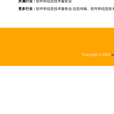
所属行业：
软件和信息技术服务业
更多行业：
软件和信息技术服务业,信息传输、软件和信息技
Copyright © 2026
w