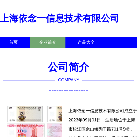
上海依念一信息技术有限公司
首页
企业简介
产品大全
联系我们
企业信息
访客留言
公司简介
COMPANY
----------------
上海依念一信息技术有限公司成立于
2023年09月01日，注册地位于上海
市松江区佘山镇陶干路701号5幢，