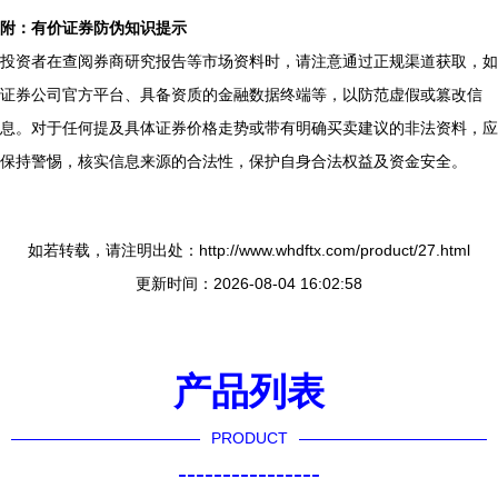
附：有价证券防伪知识提示
投资者在查阅券商研究报告等市场资料时，请注意通过正规渠道获取，如
证券公司官方平台、具备资质的金融数据终端等，以防范虚假或篡改信
息。对于任何提及具体证券价格走势或带有明确买卖建议的非法资料，应
保持警惕，核实信息来源的合法性，保护自身合法权益及资金安全。
如若转载，请注明出处：http://www.whdftx.com/product/27.html
更新时间：2026-08-04 16:02:58
产品列表
PRODUCT
----------------