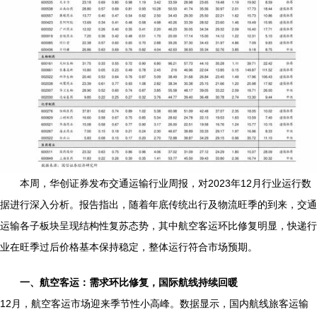
本周，华创证券发布交通运输行业周报，对2023年12月行业运行数
据进行深入分析。报告指出，随着年底传统出行及物流旺季的到来，交通
运输各子板块呈现结构性复苏态势，其中航空客运环比修复明显，快递行
业在旺季过后价格基本保持稳定，整体运行符合市场预期。
一、航空客运：需求环比修复，国际航线持续回暖
12月，航空客运市场迎来季节性小高峰。数据显示，国内航线旅客运输