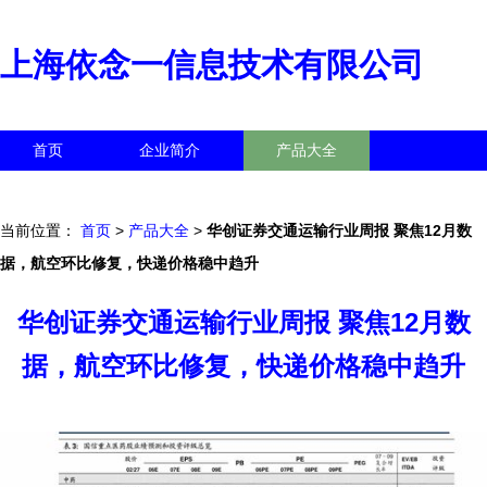
上海依念一信息技术有限公司
首页
企业简介
产品大全
联系我们
企业信息
访客留言
当前位置：
首页
>
产品大全
>
华创证券交通运输行业周报 聚焦12月数
据，航空环比修复，快递价格稳中趋升
华创证券交通运输行业周报 聚焦12月数
据，航空环比修复，快递价格稳中趋升