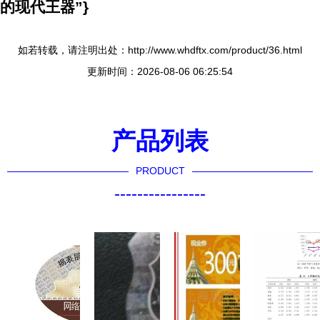
的现代王器”}
如若转载，请注明出处：http://www.whdftx.com/product/36.html
更新时间：2026-08-06 06:25:54
产品列表
PRODUCT
----------------