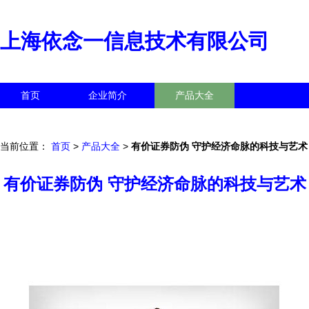
上海依念一信息技术有限公司
首页
企业简介
产品大全
联系我们
企业信息
访客留言
当前位置：
首页
>
产品大全
>
有价证券防伪 守护经济命脉的科技与艺术
有价证券防伪 守护经济命脉的科技与艺术