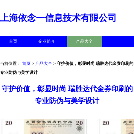
上海依念一信息技术有限公司
首页
企业简介
产品大全
联系我们
企业信息
访客留言
当前位置：
首页
>
产品大全
>
守护价值，彰显时尚 瑞胜达代金券印刷的
专业防伪与美学设计
守护价值，彰显时尚 瑞胜达代金券印刷的
专业防伪与美学设计