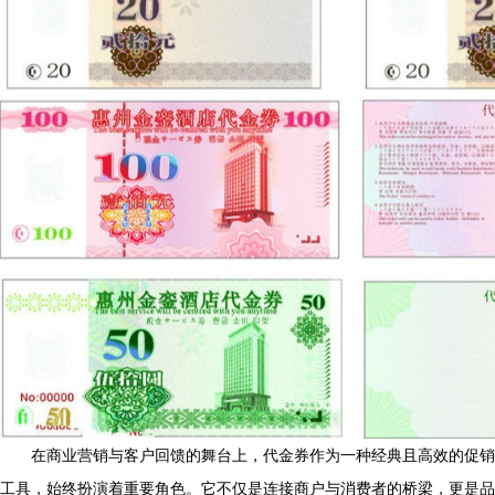
在商业营销与客户回馈的舞台上，代金券作为一种经典且高效的促销
工具，始终扮演着重要角色。它不仅是连接商户与消费者的桥梁，更是品