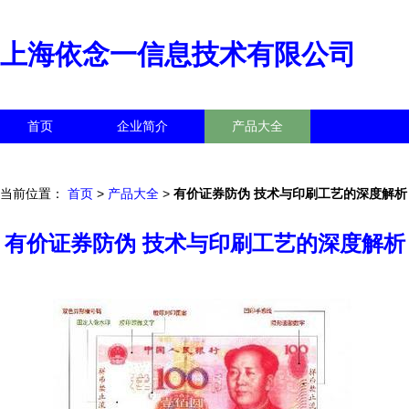
上海依念一信息技术有限公司
首页
企业简介
产品大全
联系我们
企业信息
访客留言
当前位置：
首页
>
产品大全
>
有价证券防伪 技术与印刷工艺的深度解析
有价证券防伪 技术与印刷工艺的深度解析