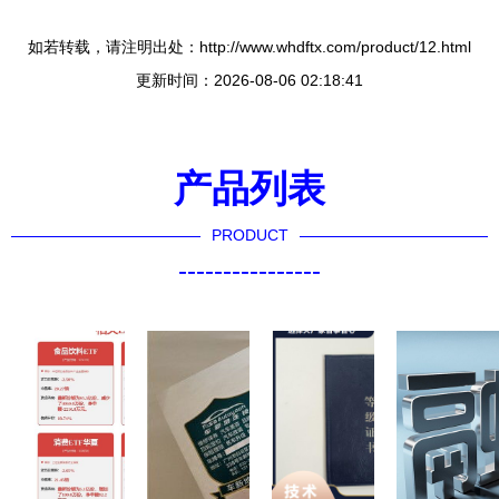
如若转载，请注明出处：http://www.whdftx.com/product/12.html
更新时间：2026-08-06 02:18:41
产品列表
PRODUCT
----------------