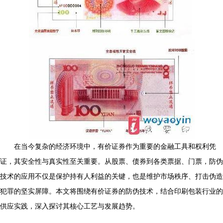
在当今复杂的经济环境中，有价证券作为重要的金融工具和权利凭
证，其安全性与真实性至关重要。从股票、债券到各类票据、门票，防伪
技术的应用不仅是保护持有人利益的关键，也是维护市场秩序、打击伪造
犯罪的坚实屏障。本文将围绕有价证券的防伪技术，结合印刷包装行业的
供应实践，深入探讨其核心工艺与发展趋势。